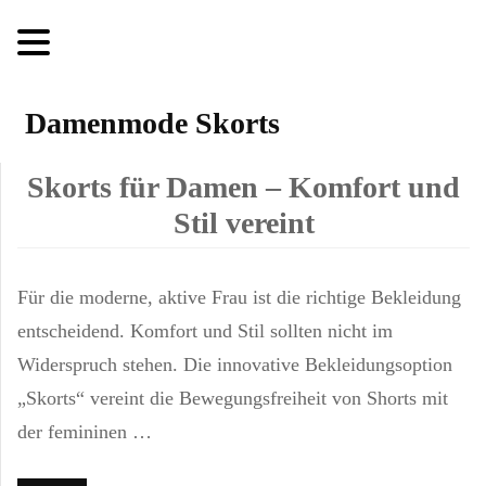
Damenmode Skorts
Skorts für Damen – Komfort und
Stil vereint
Für die moderne, aktive Frau ist die richtige Bekleidung
entscheidend. Komfort und Stil sollten nicht im
Widerspruch stehen. Die innovative Bekleidungsoption
„Skorts“ vereint die Bewegungsfreiheit von Shorts mit
der femininen …