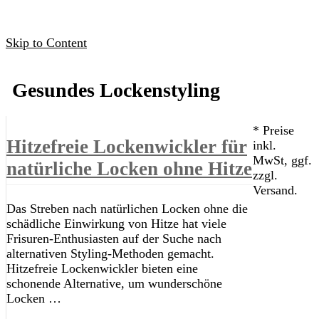
Skip to Content
Gesundes Lockenstyling
* Preise
Hitzefreie Lockenwickler für
inkl.
MwSt, ggf.
natürliche Locken ohne Hitze
zzgl.
Versand.
Das Streben nach natürlichen Locken ohne die
schädliche Einwirkung von Hitze hat viele
Frisuren-Enthusiasten auf der Suche nach
alternativen Styling-Methoden gemacht.
Hitzefreie Lockenwickler bieten eine
schonende Alternative, um wunderschöne
Locken …