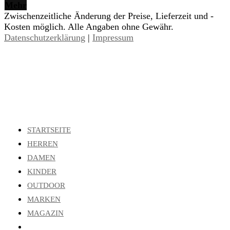
Mehr
Zwischenzeitliche Änderung der Preise, Lieferzeit und -
Kosten möglich. Alle Angaben ohne Gewähr.
Datenschutzerklärung
|
Impressum
STARTSEITE
HERREN
DAMEN
KINDER
OUTDOOR
MARKEN
MAGAZIN