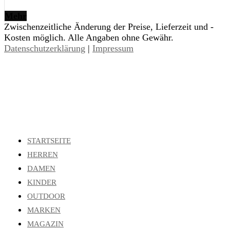
Mehr
Zwischenzeitliche Änderung der Preise, Lieferzeit und -
Kosten möglich. Alle Angaben ohne Gewähr.
Datenschutzerklärung
|
Impressum
STARTSEITE
HERREN
DAMEN
KINDER
OUTDOOR
MARKEN
MAGAZIN