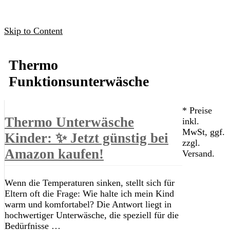
Skip to Content
Thermo
Funktionsunterwäsche
* Preise
Thermo Unterwäsche
inkl.
MwSt, ggf.
Kinder: ✨ Jetzt günstig bei
zzgl.
Amazon kaufen!
Versand.
Wenn die Temperaturen sinken, stellt sich für
Eltern oft die Frage: Wie halte ich mein Kind
warm und komfortabel? Die Antwort liegt in
hochwertiger Unterwäsche, die speziell für die
Bedürfnisse …