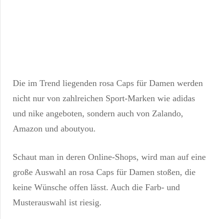
Die im Trend liegenden rosa Caps für Damen werden
nicht nur von zahlreichen Sport-Marken wie adidas
und nike angeboten, sondern auch von Zalando,
Amazon und aboutyou.
Schaut man in deren Online-Shops, wird man auf eine
große Auswahl an rosa Caps für Damen stoßen, die
keine Wünsche offen lässt. Auch die Farb- und
Musterauswahl ist riesig.