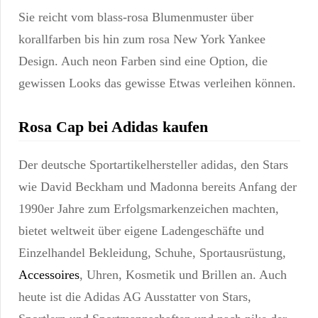
Sie reicht vom blass-rosa Blumenmuster über
korallfarben bis hin zum rosa New York Yankee
Design. Auch neon Farben sind eine Option, die
gewissen Looks das gewisse Etwas verleihen können.
Rosa Cap bei Adidas kaufen
Der deutsche Sportartikelhersteller adidas, den Stars
wie David Beckham und Madonna bereits Anfang der
1990er Jahre zum Erfolgsmarkenzeichen machten,
bietet weltweit über eigene Ladengeschäfte und
Einzelhandel Bekleidung, Schuhe, Sportausrüstung,
Accessoires
, Uhren, Kosmetik und Brillen an. Auch
heute ist die Adidas AG Ausstatter von Stars,