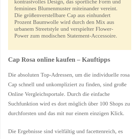
kontrastvolles Design, das sportliche Form und
feminines Blumenmuster miteinander vereint.
Die größenverstellbare Cap aus einhundert
Prozent Baumwolle wird durch den Mix aus
urbanem Streetstyle und verspielter Flower-
Power zum modischen Statement-Accessoire.
Cap Rosa online kaufen – Kauftipps
Die absoluten Top-Adressen, um die individuelle rosa
Cap schnell und unkompliziert zu finden, sind große
Online Vergleichsportale. Durch die einfache
Suchfunktion wird es dort möglich über 100 Shops zu
durchforsten und das mit nur einem einzigen Klick.
Die Ergebnisse sind vielfältig und facettenreich, es