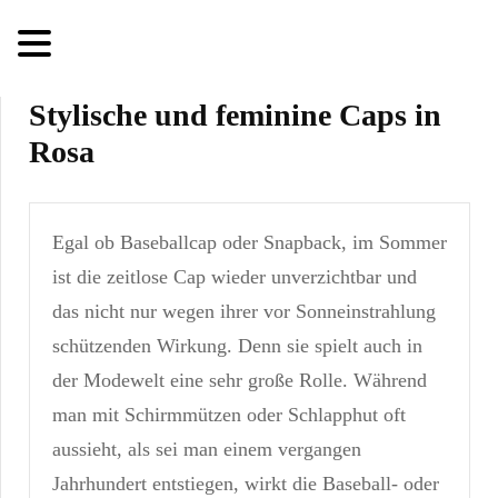
Stylische und feminine Caps in
Rosa
Egal ob Baseballcap oder Snapback, im Sommer
ist die zeitlose Cap wieder unverzichtbar und
das nicht nur wegen ihrer vor Sonneinstrahlung
schützenden Wirkung. Denn sie spielt auch in
der Modewelt eine sehr große Rolle. Während
man mit Schirmmützen oder Schlapphut oft
aussieht, als sei man einem vergangen
Jahrhundert entstiegen, wirkt die Baseball- oder