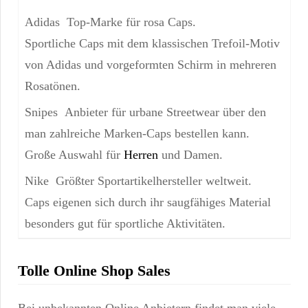
Top-Marke für rosa Caps.
Sportliche Caps mit dem klassischen Trefoil-Motiv
von Adidas und vorgeformten Schirm in mehreren
Rosatönen.
Anbieter für urbane Streetwear über den
man zahlreiche Marken-Caps bestellen kann.
Große Auswahl für
Herren
und Damen.
Größter Sportartikelhersteller weltweit.
Caps eigenen sich durch ihr saugfähiges Material
besonders gut für sportliche Aktivitäten.
Tolle Online Shop Sales
Bei unbekannten Online Anbietern findet man viele