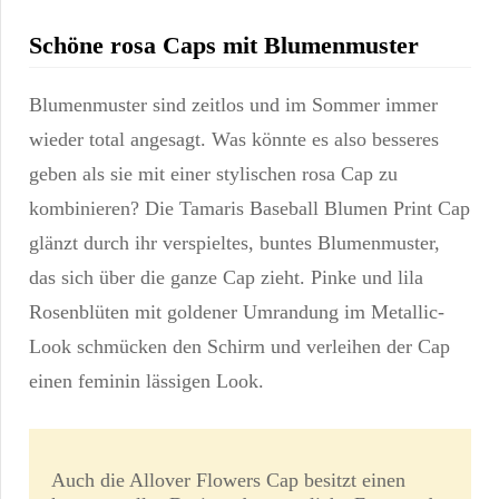
Schöne rosa Caps mit Blumenmuster
Blumenmuster sind zeitlos und im Sommer immer
wieder total angesagt. Was könnte es also besseres
geben als sie mit einer stylischen rosa Cap zu
kombinieren? Die Tamaris Baseball Blumen Print Cap
glänzt durch ihr verspieltes, buntes Blumenmuster,
das sich über die ganze Cap zieht. Pinke und lila
Rosenblüten mit goldener Umrandung im Metallic-
Look schmücken den Schirm und verleihen der Cap
einen feminin lässigen Look.
Auch die Allover Flowers Cap besitzt einen