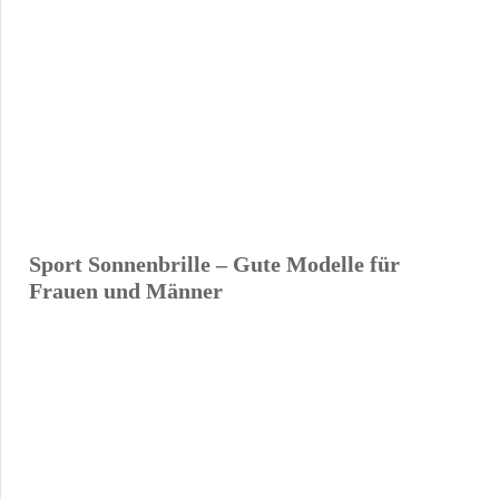
Sport Sonnenbrille – Gute Modelle für
Frauen und Männer