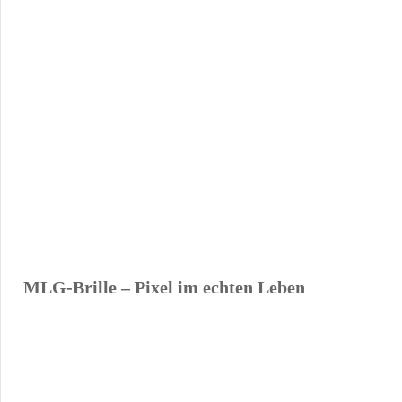
MLG-Brille – Pixel im echten Leben