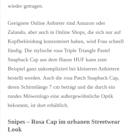
wieder getragen.
Geeignete Online Anbieter sind Amazon oder
Zalando, aber auch in Online Shops, die sich nur auf
Kopfbekleidung konzentriert haben, wird Frau schnell
fündig. Die stylische rosa Triple Triangle Pastel
Snapback Cap aus dem Hause HUF kann zum
Beispiel ganz unkompliziert bei kleineren Anbietern
bestellt werden. Auch die rosa Patch Snapback Cap,
deren Schirmlänge 7 cm beträgt und die durch ein
rundes Möwenlogo eine außergewöhnliche Optik
bekommt, ist dort erhältlich.
Snipes – Rosa Cap im urbanen Streetwear
Look