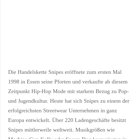
Die Handelskette Snipes eröffnete zum ersten Mal
1998 in Essen seine Pforten und verkaufte ab diesem
Zeitpunkt Hip-Hop Mode mit starkem Bezug zu Pop-
und Jugendkultur. Heute hat sich Snipes zu einem der
erfolgreichsten Streetwear Unternehmen in ganz
Europa entwickelt. Über 220 Ladengeschäfte besitzt
Snipes mittlerweile weltweit. Musikgrößen wie