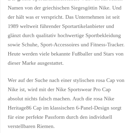
Namen von der griechischen Siegesgöttin Nike. Und
der hält was er verspricht. Das Unternehmen ist seit
1989 weltweit führender Sportartikelanbieter und
glänzt durch qualitativ hochwertige Sportbekleidung
sowie Schuhe, Sport-Accessoires und Fitness-Tracker.
Heute werden viele bekannte Fußballer und Stars von
dieser Marke ausgestattet.
Wer auf der Suche nach einer stylischen rosa Cap von
Nike ist, wird mit der Nike Sportswear Pro Cap
absolut nichts falsch machen. Auch die rosa Nike
Heritage86 Cap im klassischen 6-Panel-Design sorgt
für eine perfekte Passform durch den individuell
verstellbaren Riemen.