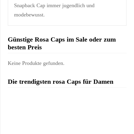
Snapback Cap immer jugendlich und
modebewusst.
Günstige Rosa Caps im Sale oder zum
besten Preis
Keine Produkte gefunden.
Die trendigsten rosa Caps für Damen