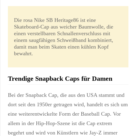
Die rosa Nike SB Heritage86 ist eine
Skateboard-Cap aus weicher Baumwolle, die
einen verstellbaren Schnallenverschluss mit
einem saugfähigen Schweißband kombiniert,
damit man beim Skaten einen kühlen Kopf
bewahrt.
Trendige Snapback Caps für Damen
Bei der Snapback Cap, die aus den USA stammt und
dort seit den 1950er getragen wird, handelt es sich um
eine weiterentwickelte Form der Baseball Cap. Vor
allem in der Hip-Hop-Szene ist die Cap extrem
begehrt und wird von Künstlern wie Jay-Z immer