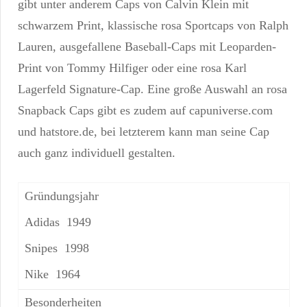
gibt unter anderem Caps von Calvin Klein mit
schwarzem Print, klassische rosa Sportcaps von Ralph
Lauren, ausgefallene Baseball-Caps mit Leoparden-
Print von Tommy Hilfiger oder eine rosa Karl
Lagerfeld Signature-Cap. Eine große Auswahl an rosa
Snapback Caps gibt es zudem auf capuniverse.com
und hatstore.de, bei letzterem kann man seine Cap
auch ganz individuell gestalten.
Gründungsjahr
1949
1998
1964
Besonderheiten