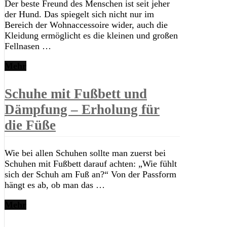
Der beste Freund des Menschen ist seit jeher
der Hund. Das spiegelt sich nicht nur im
Bereich der Wohnaccessoire wider, auch die
Kleidung ermöglicht es die kleinen und großen
Fellnasen …
Mehr
Schuhe mit Fußbett und
Dämpfung – Erholung für
die Füße
Wie bei allen Schuhen sollte man zuerst bei
Schuhen mit Fußbett darauf achten: „Wie fühlt
sich der Schuh am Fuß an?“ Von der Passform
hängt es ab, ob man das …
Mehr