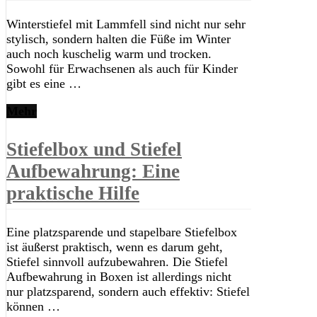
Winterstiefel mit Lammfell sind nicht nur sehr
stylisch, sondern halten die Füße im Winter
auch noch kuschelig warm und trocken.
Sowohl für Erwachsenen als auch für Kinder
gibt es eine …
Mehr
Stiefelbox und Stiefel
Aufbewahrung: Eine
praktische Hilfe
Eine platzsparende und stapelbare Stiefelbox
ist äußerst praktisch, wenn es darum geht,
Stiefel sinnvoll aufzubewahren. Die Stiefel
Aufbewahrung in Boxen ist allerdings nicht
nur platzsparend, sondern auch effektiv: Stiefel
können …