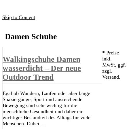
Skip to Content
Damen Schuhe
* Preise
Walkingschuhe Damen
inkl.
MwSt, ggf.
wasserdicht – Der neue
zzgl.
Outdoor Trend
Versand.
Egal ob Wandern, Laufen oder aber lange
Spaziergänge, Sport und ausreichende
Bewegung sind sehr wichtig für die
menschliche Gesundheit und daher ein
wichtiger Bestandteil des Alltags für viele
Menschen. Dabei …