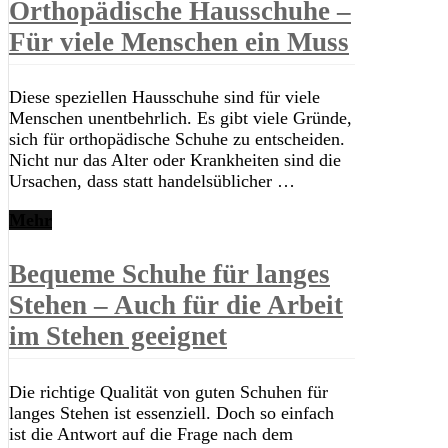
Orthopädische Hausschuhe –
Für viele Menschen ein Muss
Diese speziellen Hausschuhe sind für viele
Menschen unentbehrlich. Es gibt viele Gründe,
sich für orthopädische Schuhe zu entscheiden.
Nicht nur das Alter oder Krankheiten sind die
Ursachen, dass statt handelsüblicher …
Mehr
Bequeme Schuhe für langes
Stehen – Auch für die Arbeit
im Stehen geeignet
Die richtige Qualität von guten Schuhen für
langes Stehen ist essenziell. Doch so einfach
ist die Antwort auf die Frage nach dem