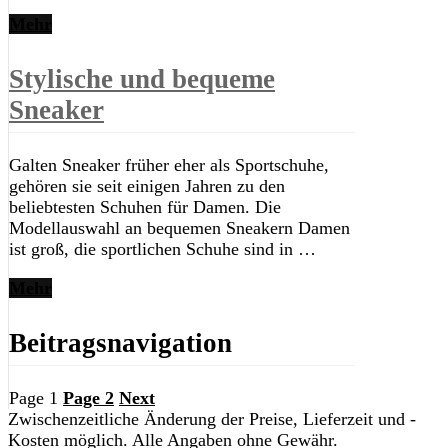
Mehr
Stylische und bequeme
Sneaker
Galten Sneaker früher eher als Sportschuhe,
gehören sie seit einigen Jahren zu den
beliebtesten Schuhen für Damen. Die
Modellauswahl an bequemen Sneakern Damen
ist groß, die sportlichen Schuhe sind in …
Mehr
Beitragsnavigation
Page
1
Page
2
Next
Zwischenzeitliche Änderung der Preise, Lieferzeit und -
Kosten möglich. Alle Angaben ohne Gewähr.