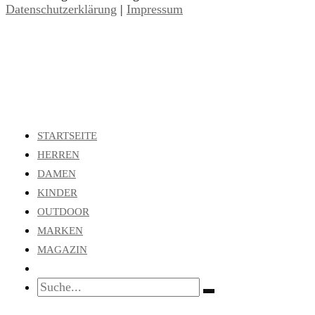
Datenschutzerklärung
|
Impressum
STARTSEITE
HERREN
DAMEN
KINDER
OUTDOOR
MARKEN
MAGAZIN