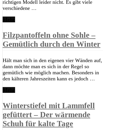
richtigen Modell leider nicht. Es gibt viele
verschiedene …
Mehr
Filzpantoffeln ohne Sohle –
Gemütlich durch den Winter
Hält man sich in den eigenen vier Wänden auf,
dann möchte man es sich in der Regel so
gemütlich wie möglich machen. Besonders in
den kälteren Jahreszeiten kann es jedoch …
Mehr
Winterstiefel mit Lammfell
gefüttert – Der wärmende
Schuh für kalte Tage