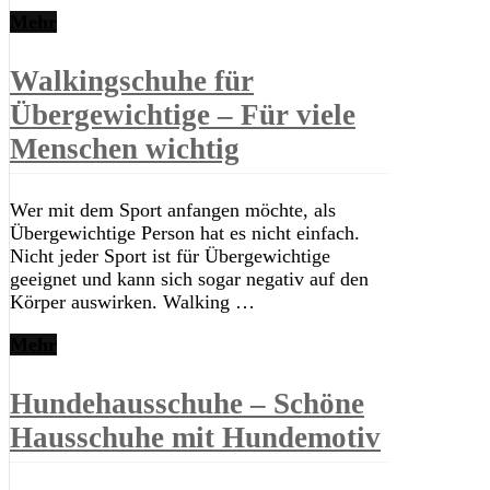
Mehr
Walkingschuhe für
Übergewichtige – Für viele
Menschen wichtig
Wer mit dem Sport anfangen möchte, als
Übergewichtige Person hat es nicht einfach.
Nicht jeder Sport ist für Übergewichtige
geeignet und kann sich sogar negativ auf den
Körper auswirken. Walking …
Mehr
Hundehausschuhe – Schöne
Hausschuhe mit Hundemotiv