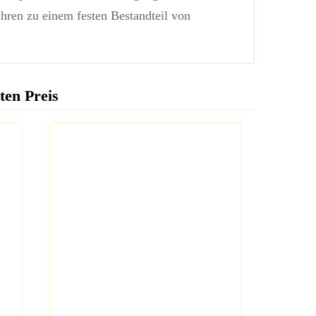
hren zu einem festen Bestandteil von
ten Preis