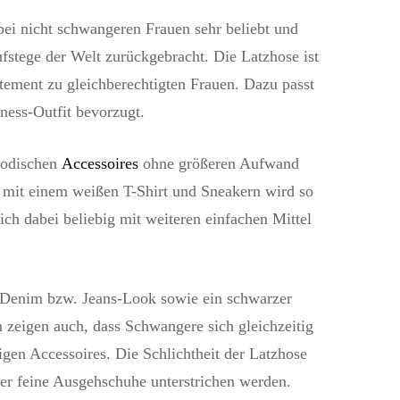
ei nicht schwangeren Frauen sehr beliebt und
fstege der Welt zurückgebracht. Die Latzhose ist
tement zu gleichberechtigten Frauen. Dazu passt
ness-Outfit bevorzugt.
modischen
Accessoires
ohne größeren Aufwand
on mit einem weißen T-Shirt und Sneakern wird so
 sich dabei beliebig mit weiteren einfachen Mittel
 Denim bzw. Jeans-Look sowie ein schwarzer
n zeigen auch, dass Schwangere sich gleichzeitig
gen Accessoires. Die Schlichtheit der Latzhose
er feine Ausgehschuhe unterstrichen werden.