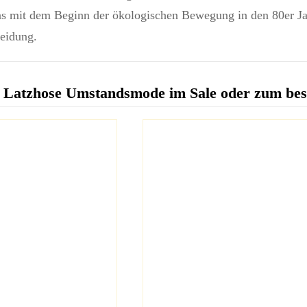
ns mit dem Beginn der ökologischen Bewegung in den 80er Ja
eidung.
 Latzhose Umstandsmode im Sale oder zum bes