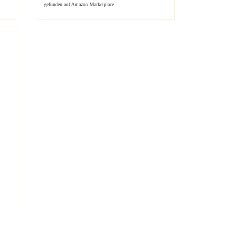
gefunden auf Amazon Marketplace