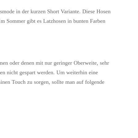
mode in der kurzen Short Variante. Diese Hosen
 Im Sommer gibt es Latzhosen in bunten Farben
men oder denen mit nur geringer Oberweite, sehr
en nicht gespart werden. Um weiterhin eine
ninen Touch zu sorgen, sollte man auf folgende