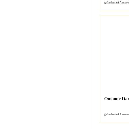
gefunden auf Amazon
Omoone Dame
gefunden auf Amazon