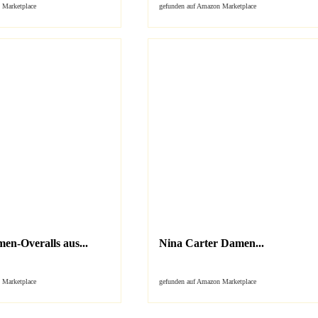
 Marketplace
gefunden auf Amazon Marketplace
n-Overalls aus...
Nina Carter Damen...
 Marketplace
gefunden auf Amazon Marketplace