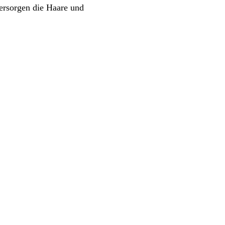
ersorgen die Haare und