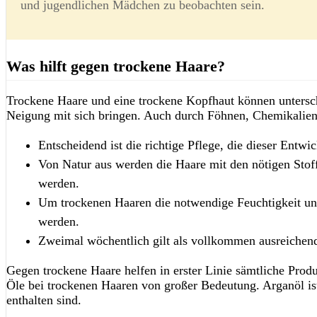
und jugendlichen Mädchen zu beobachten sein.
Was hilft gegen trockene Haare?
Trockene Haare und eine trockene Kopfhaut können untersch
Neigung mit sich bringen. Auch durch Föhnen, Chemikalie
Entscheidend ist die richtige Pflege, die dieser Entwi
Von Natur aus werden die Haare mit den nötigen Stof
werden.
Um trockenen Haaren die notwendige Feuchtigkeit und
werden.
Zweimal wöchentlich gilt als vollkommen ausreichend,
Gegen trockene Haare helfen in erster Linie sämtliche Produ
Öle bei trockenen Haaren von großer Bedeutung. Arganöl is
enthalten sind.