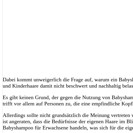
Dabei kommt unweigerlich die Frage auf, warum ein Babysha
und Kinderhaare damit nicht beschwert und nachhaltig belas
Es gibt keinen Grund, der gegen die Nutzung von Babyshamp
trifft vor allem auf Personen zu, die eine empfindliche Ko
Allerdings sollte nicht grundsätzlich die Meinung vertrete
ist angeraten, dass die Bedürfnisse der eigenen Haare im 
Babyshampoo für Erwachsene handeln, was sich für die eigen