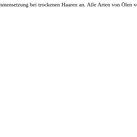
mmensetzung bei trockenen Haaren an. Alle Arten von Ölen v