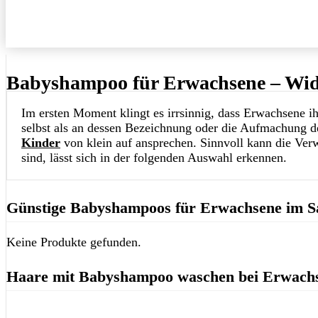
Babyshampoo für Erwachsene – Wid
Im ersten Moment klingt es irrsinnig, dass Erwachsene
selbst als an dessen Bezeichnung oder die Aufmachung de
Kinder
von klein auf ansprechen. Sinnvoll kann die Ve
sind, lässt sich in der folgenden Auswahl erkennen.
Günstige Babyshampoos für Erwachsene im Sa
Keine Produkte gefunden.
Haare mit Babyshampoo waschen bei Erwach