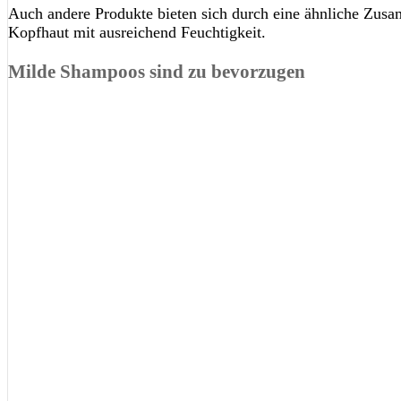
Auch andere Produkte bieten sich durch eine ähnliche Zusa
Kopfhaut mit ausreichend Feuchtigkeit.
Milde Shampoos sind zu bevorzugen