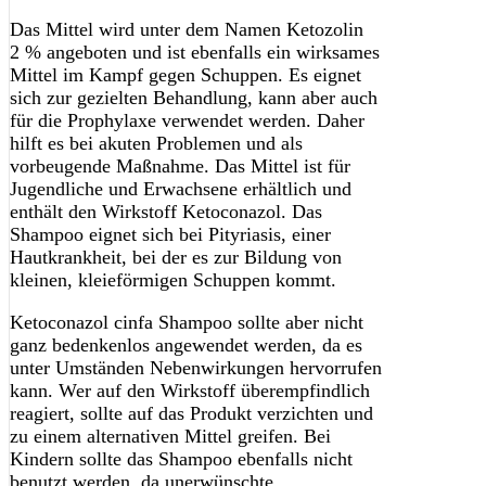
Das Mittel wird unter dem Namen Ketozolin
2 % angeboten und ist ebenfalls ein wirksames
Mittel im Kampf gegen Schuppen. Es eignet
sich zur gezielten Behandlung, kann aber auch
für die Prophylaxe verwendet werden. Daher
hilft es bei akuten Problemen und als
vorbeugende Maßnahme. Das Mittel ist für
Jugendliche und Erwachsene erhältlich und
enthält den Wirkstoff Ketoconazol. Das
Shampoo eignet sich bei Pityriasis, einer
Hautkrankheit, bei der es zur Bildung von
kleinen, kleieförmigen Schuppen kommt.
Ketoconazol cinfa Shampoo sollte aber nicht
ganz bedenkenlos angewendet werden, da es
unter Umständen Nebenwirkungen hervorrufen
kann. Wer auf den Wirkstoff überempfindlich
reagiert, sollte auf das Produkt verzichten und
zu einem alternativen Mittel greifen. Bei
Kindern sollte das Shampoo ebenfalls nicht
benutzt werden, da unerwünschte