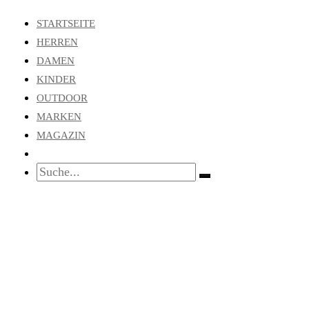
STARTSEITE
HERREN
DAMEN
KINDER
OUTDOOR
MARKEN
MAGAZIN