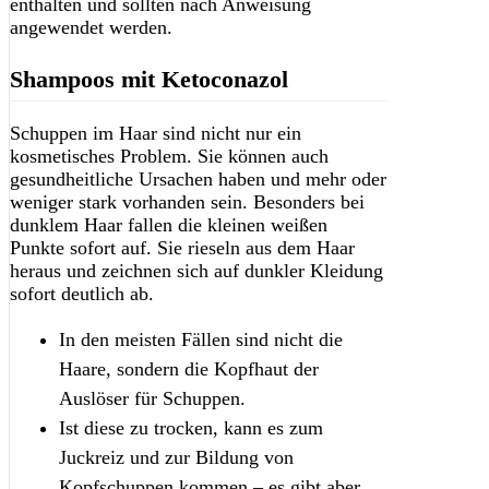
enthalten und sollten nach Anweisung
angewendet werden.
Shampoos mit Ketoconazol
Schuppen im Haar sind nicht nur ein
kosmetisches Problem. Sie können auch
gesundheitliche Ursachen haben und mehr oder
weniger stark vorhanden sein. Besonders bei
dunklem Haar fallen die kleinen weißen
Punkte sofort auf. Sie rieseln aus dem Haar
heraus und zeichnen sich auf dunkler Kleidung
sofort deutlich ab.
In den meisten Fällen sind nicht die
Haare, sondern die Kopfhaut der
Auslöser für Schuppen.
Ist diese zu trocken, kann es zum
Juckreiz und zur Bildung von
Kopfschuppen kommen – es gibt aber