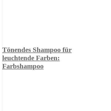
Tönendes Shampoo für
leuchtende Farben:
Farbshampoo