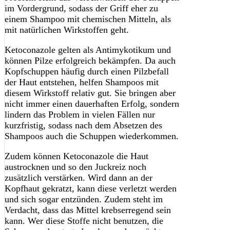
im Vordergrund, sodass der Griff eher zu
einem Shampoo mit chemischen Mitteln, als
mit natürlichen Wirkstoffen geht.
Ketoconazole gelten als Antimykotikum und
können Pilze erfolgreich bekämpfen. Da auch
Kopfschuppen häufig durch einen Pilzbefall
der Haut entstehen, helfen Shampoos mit
diesem Wirkstoff relativ gut. Sie bringen aber
nicht immer einen dauerhaften Erfolg, sondern
lindern das Problem in vielen Fällen nur
kurzfristig, sodass nach dem Absetzen des
Shampoos auch die Schuppen wiederkommen.
Zudem können Ketoconazole die Haut
austrocknen und so den Juckreiz noch
zusätzlich verstärken. Wird dann an der
Kopfhaut gekratzt, kann diese verletzt werden
und sich sogar entzünden. Zudem steht im
Verdacht, dass das Mittel krebserregend sein
kann. Wer diese Stoffe nicht benutzen, die