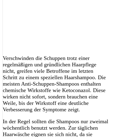
Verschwinden die Schuppen trotz einer
regelmäßigen und gründlichen Haarpflege
nicht, greifen viele Betroffene im letzten
Schritt zu einem speziellen Haarshampoo. Die
meisten Anti-Schuppen-Shampoos enthalten
chemische Wirkstoffe wie Ketoconazol. Diese
wirken nicht sofort, sondern brauchen eine
Weile, bis der Wirkstoff eine deutliche
Verbesserung der Symptome zeigt.
In der Regel sollten die Shampoos nur zweimal
wöchentlich benutzt werden. Zur täglichen
Haarwäsche eignen sie sich nicht, da sie