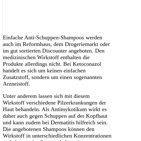
Einfache Anti-Schuppen-Shampoos werden
auch im Reformhaus, dem Drogeriemarkt oder
im gut sortierten Discounter angeboten. Den
medizinischen Wirkstoff enthalten die
Produkte allerdings nicht. Bei Ketoconazol
handelt es sich um keinen einfachen
Zusatzstoff, sondern um einen sogenannten
Arzneistoff.
Unter anderem lassen sich mit diesem
Wirkstoff verschiedene Pilzerkrankungen der
Haut behandeln. Als Antimykotikum wirkt es
daher auch gegen Schuppen auf der Kopfhaut
und kann zudem bei Dermatitis hilfreich sein.
Die angebotenen Shampoos können den
Wirkstoff in unterschiedlichen Konzentrationen