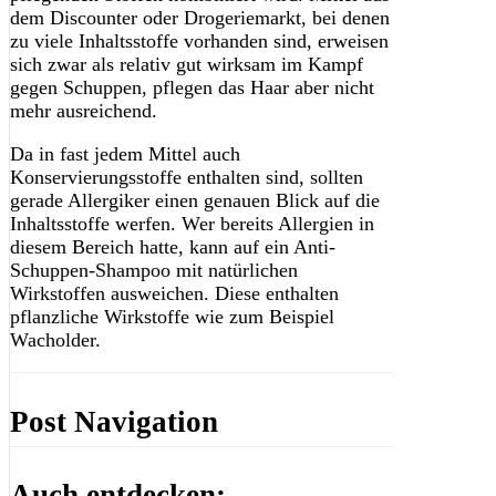
dem Discounter oder Drogeriemarkt, bei denen
zu viele Inhaltsstoffe vorhanden sind, erweisen
sich zwar als relativ gut wirksam im Kampf
gegen Schuppen, pflegen das Haar aber nicht
mehr ausreichend.
Da in fast jedem Mittel auch
Konservierungsstoffe enthalten sind, sollten
gerade Allergiker einen genauen Blick auf die
Inhaltsstoffe werfen. Wer bereits Allergien in
diesem Bereich hatte, kann auf ein Anti-
Schuppen-Shampoo mit natürlichen
Wirkstoffen ausweichen. Diese enthalten
pflanzliche Wirkstoffe wie zum Beispiel
Wacholder.
Post Navigation
Auch entdecken: