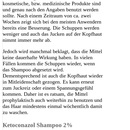
kosmetische, bzw. medizinische Produkte sind
und genau nach den Angaben benutzt werden
sollte. Nach einem Zeitraum von ca. zwei
Wochen zeigt sich bei den meisten Anwendern
bereits eine Besserung. Die Schuppen werden
weniger und auch das Jucken auf der Kopfhaut
nimmt immer mehr ab.
Jedoch wird manchmal beklagt, dass die Mittel
keine dauerhafte Wirkung haben. In vielen
Fällen kommen die Schuppen wieder, wenn
das Shampoo abgesetzt wird.
Dementsprechend ist auch die Kopfhaut wieder
in Mitleidenschaft gezogen. Es kann erneut
zum Juckreiz oder einem Spannungsgefühl
kommen. Daher ist es ratsam, die Mittel
prophylaktisch auch weiterhin zu benutzen und
das Haar mindestens einmal wöchentlich damit
zu waschen.
Ketoconazol Shampoo 2%