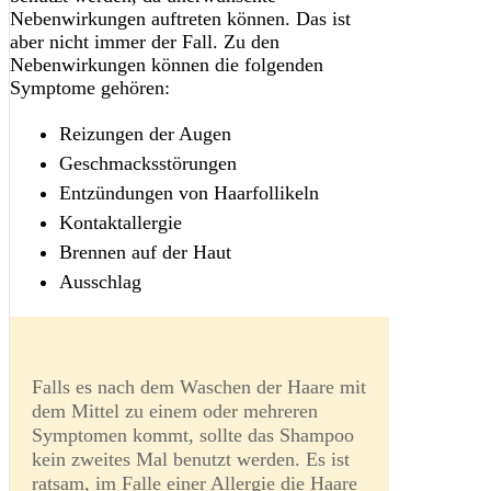
Nebenwirkungen auftreten können. Das ist
aber nicht immer der Fall. Zu den
Nebenwirkungen können die folgenden
Symptome gehören:
Reizungen der Augen
Geschmacksstörungen
Entzündungen von Haarfollikeln
Kontaktallergie
Brennen auf der Haut
Ausschlag
Falls es nach dem Waschen der Haare mit
dem Mittel zu einem oder mehreren
Symptomen kommt, sollte das Shampoo
kein zweites Mal benutzt werden. Es ist
ratsam, im Falle einer Allergie die Haare