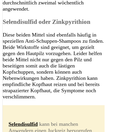
durchschnittlich zweimal wöchentlich
angewendet.
Selendisulfid oder Zinkpyrithion
Diese beiden Mittel sind ebenfalls häufig in
speziellen Anti-Schuppen-Shampoos zu finden.
Beide Wirkstoffe sind geeignet, um gezielt
gegen den Hautpilz vorzugehen. Leider helfen
beide Mittel nicht nur gegen den Pilz und
beseitigen somit auch die lästigen
Kopfschuppen, sondern können auch
Nebenwirkungen haben. Zinkpyrithion kann
empfindliche Kopfhaut reizen und bei bereits
strapazierter Kopfhaut, die Symptome noch
verschlimmern.
Selendisulfid
kann bei manchen
Anwendern einen Juckreiz hervorrufen