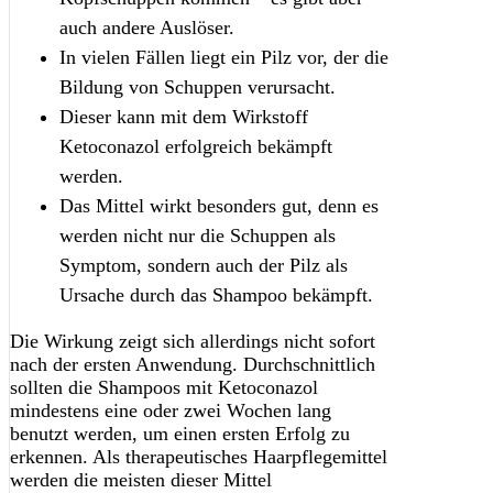
auch andere Auslöser.
In vielen Fällen liegt ein Pilz vor, der die
Bildung von Schuppen verursacht.
Dieser kann mit dem Wirkstoff
Ketoconazol erfolgreich bekämpft
werden.
Das Mittel wirkt besonders gut, denn es
werden nicht nur die Schuppen als
Symptom, sondern auch der Pilz als
Ursache durch das Shampoo bekämpft.
Die Wirkung zeigt sich allerdings nicht sofort
nach der ersten Anwendung. Durchschnittlich
sollten die Shampoos mit Ketoconazol
mindestens eine oder zwei Wochen lang
benutzt werden, um einen ersten Erfolg zu
erkennen. Als therapeutisches Haarpflegemittel
werden die meisten dieser Mittel