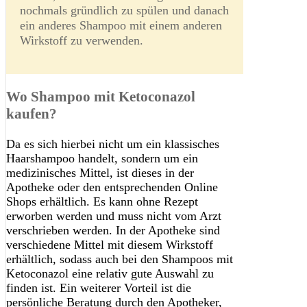
nochmals gründlich zu spülen und danach
ein anderes Shampoo mit einem anderen
Wirkstoff zu verwenden.
Wo Shampoo mit Ketoconazol
kaufen?
Da es sich hierbei nicht um ein klassisches
Haarshampoo handelt, sondern um ein
medizinisches Mittel, ist dieses in der
Apotheke oder den entsprechenden Online
Shops erhältlich. Es kann ohne Rezept
erworben werden und muss nicht vom Arzt
verschrieben werden. In der Apotheke sind
verschiedene Mittel mit diesem Wirkstoff
erhältlich, sodass auch bei den Shampoos mit
Ketoconazol eine relativ gute Auswahl zu
finden ist. Ein weiterer Vorteil ist die
persönliche Beratung durch den Apotheker,