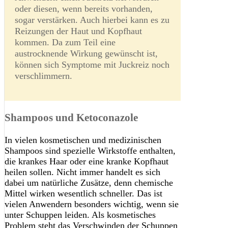
oder diesen, wenn bereits vorhanden,
sogar verstärken. Auch hierbei kann es zu
Reizungen der Haut und Kopfhaut
kommen. Da zum Teil eine
austrocknende Wirkung gewünscht ist,
können sich Symptome mit Juckreiz noch
verschlimmern.
Shampoos und Ketoconazole
In vielen kosmetischen und medizinischen
Shampoos sind spezielle Wirkstoffe enthalten,
die krankes Haar oder eine kranke Kopfhaut
heilen sollen. Nicht immer handelt es sich
dabei um natürliche Zusätze, denn chemische
Mittel wirken wesentlich schneller. Das ist
vielen Anwendern besonders wichtig, wenn sie
unter Schuppen leiden. Als kosmetisches
Problem steht das Verschwinden der Schuppen