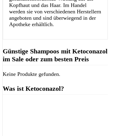
Kopfhaut und das Haar
.
Im Handel
werden sie von verschiedenen Herstellern
angeboten und sind überwiegend in der
Apotheke erhältlich.
Günstige Shampoos mit Ketoconazol
im Sale oder zum besten Preis
Keine Produkte gefunden.
Was ist Ketoconazol?