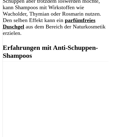
Schuppen aber trotzdem loswerden möchte,
kann Shampoos mit Wirkstoffen wie
Wacholder, Thymian oder Rosmarin nutzen.
Den selben Effekt kann ein
parfümfreies
Duschgel
aus dem Bereich der Naturkosmetik
erzielen.
Erfahrungen mit Anti-Schuppen-
Shampoos