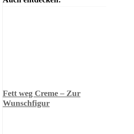
Fett weg Creme – Zur
Wunschfigur