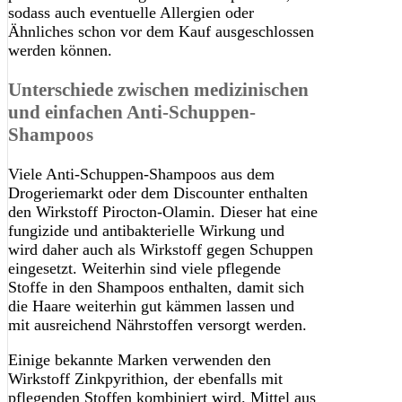
sodass auch eventuelle Allergien oder
Ähnliches schon vor dem Kauf ausgeschlossen
werden können.
Unterschiede zwischen medizinischen
und einfachen Anti-Schuppen-
Shampoos
Viele Anti-Schuppen-Shampoos aus dem
Drogeriemarkt oder dem Discounter enthalten
den Wirkstoff Pirocton-Olamin. Dieser hat eine
fungizide und antibakterielle Wirkung und
wird daher auch als Wirkstoff gegen Schuppen
eingesetzt. Weiterhin sind viele pflegende
Stoffe in den Shampoos enthalten, damit sich
die Haare weiterhin gut kämmen lassen und
mit ausreichend Nährstoffen versorgt werden.
Einige bekannte Marken verwenden den
Wirkstoff Zinkpyrithion, der ebenfalls mit
pflegenden Stoffen kombiniert wird. Mittel aus