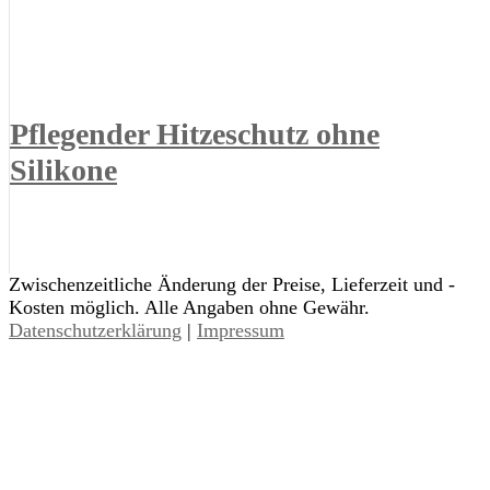
Pflegender Hitzeschutz ohne
Silikone
Zwischenzeitliche Änderung der Preise, Lieferzeit und -
Kosten möglich. Alle Angaben ohne Gewähr.
Datenschutzerklärung
|
Impressum