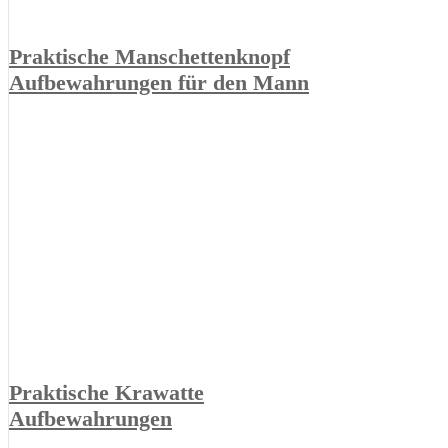
Praktische Manschettenknopf
Aufbewahrungen für den Mann
Praktische Krawatte
Aufbewahrungen