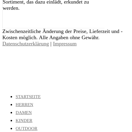
Sortiment, das dazu einlädt, erkundet zu
werden.
Zwischenzeitliche Änderung der Preise, Lieferzeit und -
Kosten möglich. Alle Angaben ohne Gewähr.
Datenschutzerklärung
|
Impressum
STARTSEITE
HERREN
DAMEN
KINDER
OUTDOOR