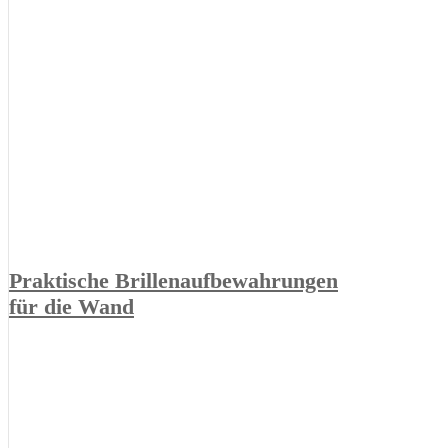
Praktische Brillenaufbewahrungen
für die Wand