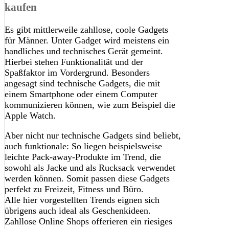
kaufen
Es gibt mittlerweile zahllose, coole Gadgets
für Männer. Unter Gadget wird meistens ein
handliches und technisches Gerät gemeint.
Hierbei stehen Funktionalität und der
Spaßfaktor im Vordergrund. Besonders
angesagt sind technische Gadgets, die mit
einem Smartphone oder einem Computer
kommunizieren können, wie zum Beispiel die
Apple Watch.
Aber nicht nur technische Gadgets sind beliebt,
auch funktionale: So liegen beispielsweise
leichte Pack-away-Produkte im Trend, die
sowohl als Jacke und als Rucksack verwendet
werden können. Somit passen diese Gadgets
perfekt zu Freizeit, Fitness und Büro.
Alle hier vorgestellten Trends eignen sich
übrigens auch ideal als Geschenkideen.
Zahllose Online Shops offerieren ein riesiges