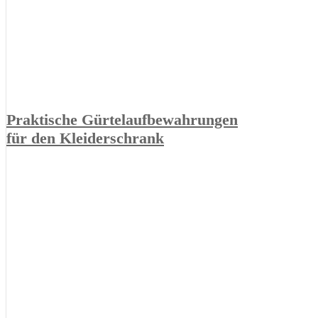
Praktische Gürtelaufbewahrungen
für den Kleiderschrank