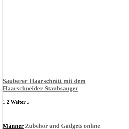
Sauberer Haarschnitt mit dem
Haarschneider Staubsauger
1
2
Weiter »
Männer
Zubehör und Gadgets online