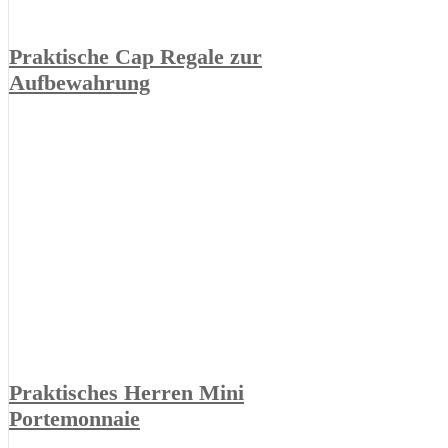
Praktische Cap Regale zur
Aufbewahrung
Praktisches Herren Mini
Portemonnaie