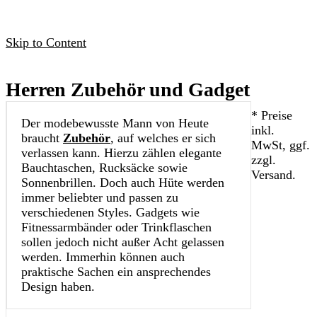
Skip to Content
Herren Zubehör und Gadget
* Preise
Der modebewusste Mann von Heute
inkl.
braucht
Zubehör
, auf welches er sich
MwSt, ggf.
verlassen kann. Hierzu zählen elegante
zzgl.
Bauchtaschen, Rucksäcke sowie
Versand.
Sonnenbrillen. Doch auch Hüte werden
immer beliebter und passen zu
verschiedenen Styles. Gadgets wie
Fitnessarmbänder oder Trinkflaschen
sollen jedoch nicht außer Acht gelassen
werden. Immerhin können auch
praktische Sachen ein ansprechendes
Design haben.