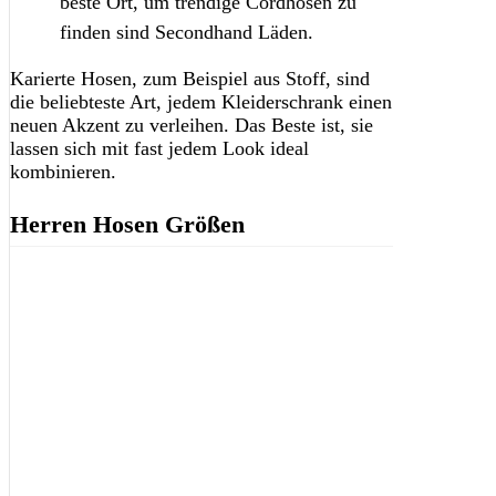
beste Ort, um trendige Cordhosen zu
finden sind Secondhand Läden.
Karierte Hosen, zum Beispiel aus Stoff, sind
die beliebteste Art, jedem Kleiderschrank einen
neuen Akzent zu verleihen. Das Beste ist, sie
lassen sich mit fast jedem Look ideal
kombinieren.
Herren Hosen Größen