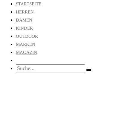
STARTSEITE
HERREN
DAMEN
KINDER
OUTDOOR
MARKEN
MAGAZIN