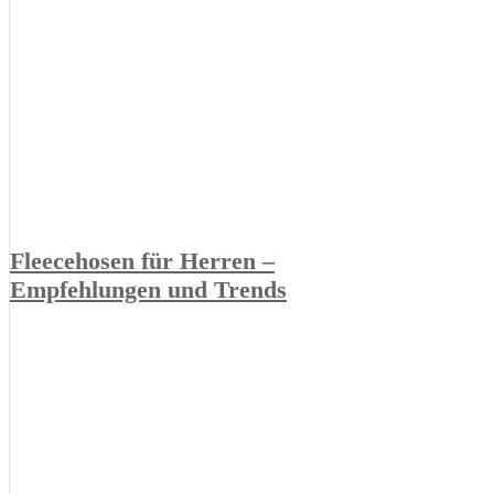
Fleecehosen für Herren –
Empfehlungen und Trends