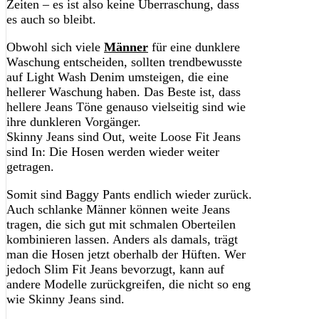
Zeiten – es ist also keine Überraschung, dass
es auch so bleibt.
Obwohl sich viele
Männer
für eine dunklere
Waschung entscheiden, sollten trendbewusste
auf Light Wash Denim umsteigen, die eine
hellerer Waschung haben. Das Beste ist, dass
hellere Jeans Töne genauso vielseitig sind wie
ihre dunkleren Vorgänger.
Skinny Jeans sind Out, weite Loose Fit Jeans
sind In: Die Hosen werden wieder weiter
getragen.
Somit sind Baggy Pants endlich wieder zurück.
Auch schlanke Männer können weite Jeans
tragen, die sich gut mit schmalen Oberteilen
kombinieren lassen. Anders als damals, trägt
man die Hosen jetzt oberhalb der Hüften. Wer
jedoch Slim Fit Jeans bevorzugt, kann auf
andere Modelle zurückgreifen, die nicht so eng
wie Skinny Jeans sind.