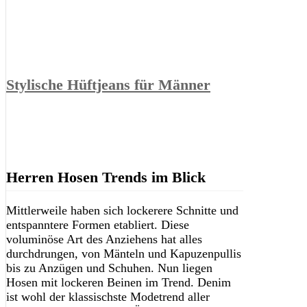
Stylische Hüftjeans für Männer
Herren Hosen Trends im Blick
Mittlerweile haben sich lockerere Schnitte und
entspanntere Formen etabliert. Diese
voluminöse Art des Anziehens hat alles
durchdrungen, von Mänteln und Kapuzenpullis
bis zu Anzügen und Schuhen. Nun liegen
Hosen mit lockeren Beinen im Trend. Denim
ist wohl der klassischste Modetrend aller