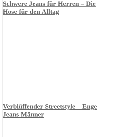
Schwere Jeans für Herren – Die
Hose für den Alltag
Verblüffender Streetstyle – Enge
Jeans Männer