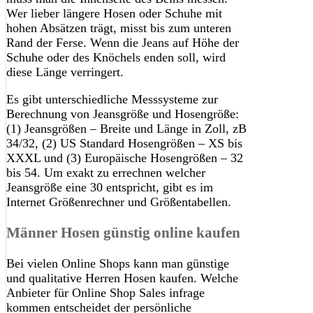
Wer lieber längere Hosen oder Schuhe mit
hohen Absätzen trägt, misst bis zum unteren
Rand der Ferse. Wenn die Jeans auf Höhe der
Schuhe oder des Knöchels enden soll, wird
diese Länge verringert.
Es gibt unterschiedliche Messsysteme zur
Berechnung von Jeansgröße und Hosengröße:
(1) Jeansgrößen – Breite und Länge in Zoll, zB
34/32, (2) US Standard Hosengrößen – XS bis
XXXL und (3) Europäische Hosengrößen – 32
bis 54. Um exakt zu errechnen welcher
Jeansgröße eine 30 entspricht, gibt es im
Internet Größenrechner und Größentabellen.
Männer Hosen günstig online kaufen
Bei vielen Online Shops kann man günstige
und qualitative Herren Hosen kaufen. Welche
Anbieter für Online Shop Sales infrage
kommen entscheidet der persönliche