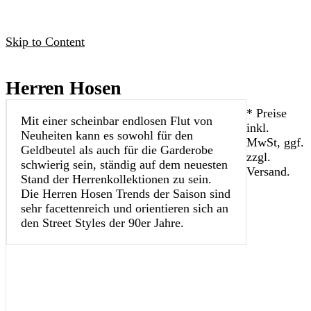
Skip to Content
Herren Hosen
* Preise
Mit einer scheinbar endlosen Flut von
inkl.
Neuheiten kann es sowohl für den
MwSt, ggf.
Geldbeutel als auch für die Garderobe
zzgl.
schwierig sein, ständig auf dem neuesten
Versand.
Stand der Herrenkollektionen zu sein.
Die Herren Hosen Trends der Saison sind
sehr facettenreich und orientieren sich an
den Street Styles der 90er Jahre.