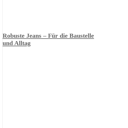
Robuste Jeans – Für die Baustelle
und Alltag