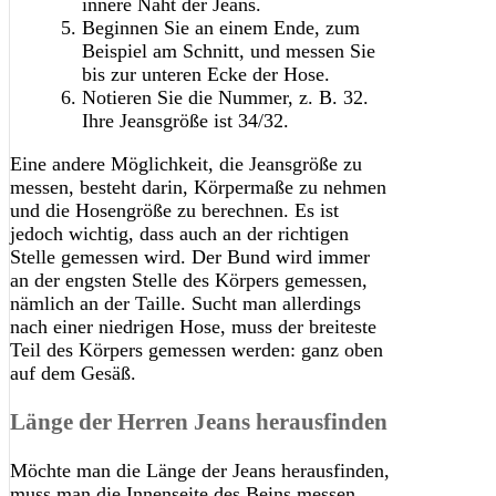
innere Naht der Jeans.
Beginnen Sie an einem Ende, zum
Beispiel am Schnitt, und messen Sie
bis zur unteren Ecke der Hose.
Notieren Sie die Nummer, z. B. 32.
Ihre Jeansgröße ist 34/32.
Eine andere Möglichkeit, die Jeansgröße zu
messen, besteht darin, Körpermaße zu nehmen
und die Hosengröße zu berechnen. Es ist
jedoch wichtig, dass auch an der richtigen
Stelle gemessen wird. Der Bund wird immer
an der engsten Stelle des Körpers gemessen,
nämlich an der Taille. Sucht man allerdings
nach einer niedrigen Hose, muss der breiteste
Teil des Körpers gemessen werden: ganz oben
auf dem Gesäß.
Länge der Herren Jeans herausfinden
Möchte man die Länge der Jeans herausfinden,
muss man die Innenseite des Beins messen.