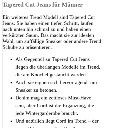
Tapered Cut Jeans für Männer
Ein weiteres Trend Modell sind Tapered Cut
Jeans. Sie haben einen tiefen Schritt, laufen
nach unten hin schmal zu und haben einen
verkürzten Saum. Das macht sie zur idealen
Wahl, um auffällige Sneaker oder andere Trend
Schuhe zu präsentieren.
Als Gegenteil zu Tapered Cut Jeans
liegen die überlangen Modelle im Trend,
die am Knöchel gestaucht werden.
Auch sie eignen sich hervorragend, um
Sneaker zu betonen.
Denim mag ein zeitloses Must-Have
sein, aber Cord ist die Ergänzung, die
jede Wintergarderobe braucht.
Und natürlich liegt Cord im Trend – der