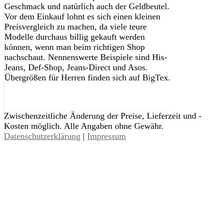
Geschmack und natürlich auch der Geldbeutel.
Vor dem Einkauf lohnt es sich einen kleinen
Preisvergleich zu machen, da viele teure
Modelle durchaus billig gekauft werden
können, wenn man beim richtigen Shop
nachschaut. Nennenswerte Beispiele sind His-
Jeans, Def-Shop, Jeans-Direct und Asos.
Übergrößen für Herren finden sich auf BigTex.
Zwischenzeitliche Änderung der Preise, Lieferzeit und -
Kosten möglich. Alle Angaben ohne Gewähr.
Datenschutzerklärung
|
Impressum