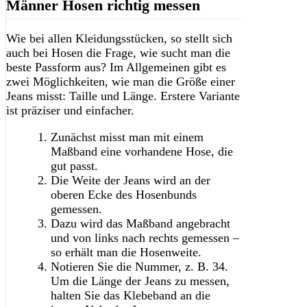
Männer Hosen richtig messen
Wie bei allen Kleidungsstücken, so stellt sich
auch bei Hosen die Frage, wie sucht man die
beste Passform aus? Im Allgemeinen gibt es
zwei Möglichkeiten, wie man die Größe einer
Jeans misst: Taille und Länge. Erstere Variante
ist präziser und einfacher.
Zunächst misst man mit einem
Maßband eine vorhandene Hose, die
gut passt.
Die Weite der Jeans wird an der
oberen Ecke des Hosenbunds
gemessen.
Dazu wird das Maßband angebracht
und von links nach rechts gemessen –
so erhält man die Hosenweite.
Notieren Sie die Nummer, z. B. 34.
Um die Länge der Jeans zu messen,
halten Sie das Klebeband an die