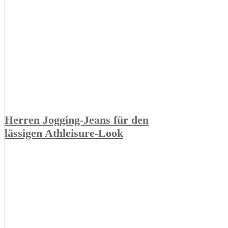
Herren Jogging-Jeans für den
lässigen Athleisure-Look